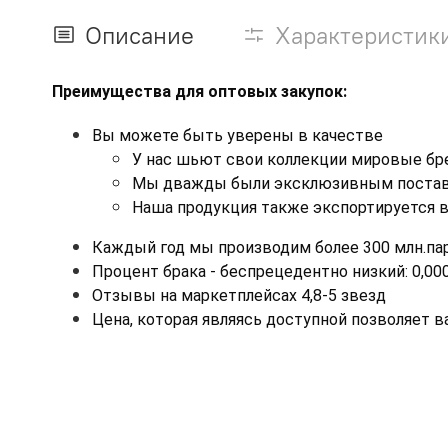
Описание
Характеристик
Преимущества для оптовых закупок:
Вы можете быть уверены в качестве
У нас шьют свои коллекции мировые б
Мы дважды были эксклюзивным постав
Наша продукция также экспортируется в 
Каждый год мы производим более 300 млн.пар
Процент брака - беспрецедентно низкий: 0,00
Отзывы на маркетплейсах 4,8-5 звезд
Цена, которая являясь доступной позволяет 