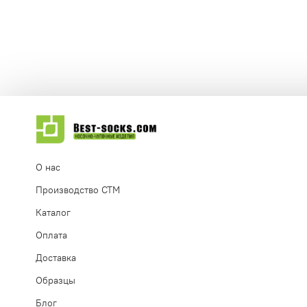
О нас
Производство СТМ
Каталог
Оплата
Доставка
Образцы
Блог