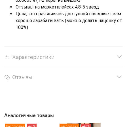
0,00003% (1-2 пары на мешок)
Отзывы на маркетплейсах 4,8-5 звезд
Цена, которая являясь доступной позволяет вам 
хорошо зарабатывать (можно делать наценку от 
100%)
Характеристики
Отзывы
Аналогичные товары
Распродажа
-49%
Распродажа
-49%