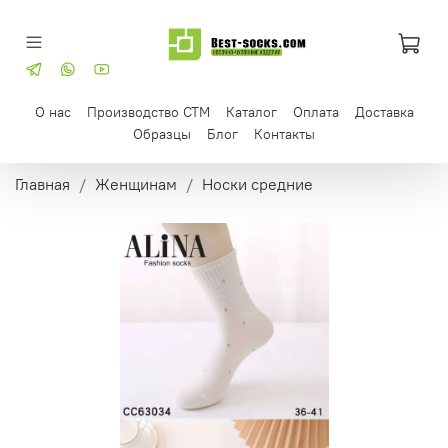
О нас
Производство СТМ
Каталог
Оплата
Доставка
Образцы
Блог
Контакты
Главная
Женщинам
Носки средние