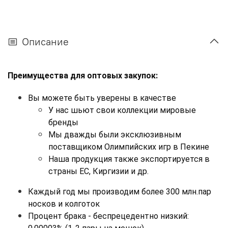
Описание
Преимущества для оптовых закупок:
Вы можете быть уверены в качестве
У нас шьют свои коллекции мировые 
бренды
Мы дважды были эксклюзивным 
поставщиком Олимпийских игр в Пекине
Наша продукция также экспортируется в 
страны ЕС, Киргизии и др.
Каждый год мы производим более 300 млн.пар 
носков и колготок
Процент брака - беспрецедентно низкий: 