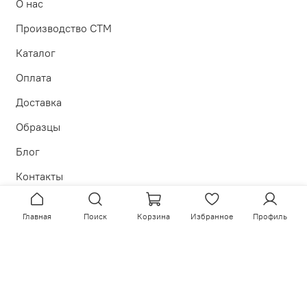
О нас
Производство СТМ
Каталог
Оплата
Доставка
Образцы
Блог
Контакты
Главная
Поиск
Корзина
Избранное
Профиль
Политика в отношении обработки персональных данных