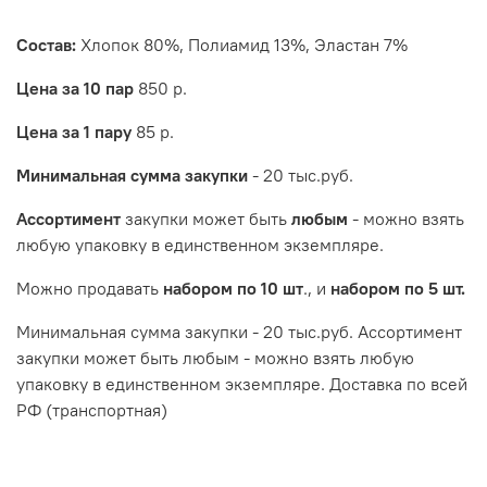
Состав
:
Хлопок 80%, Полиамид 13%, Эластан 7%
Цена за 10 пар
850 р.
Цена за 1 пару
85 р.
Минимальная сумма закупки
- 20 тыс.руб.
Ассортимент
закупки может быть
любым
- можно взять
любую упаковку в единственном экземпляре.
Можно продавать
набором по 10 шт
., и
набором по 5 шт.
Минимальная сумма закупки - 20 тыс.руб. Ассортимент
закупки может быть любым - можно взять любую
упаковку в единственном экземпляре. Доставка по всей
РФ (транспортная)