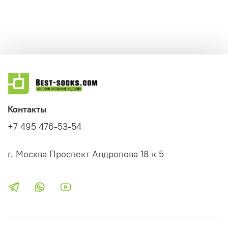
Контакты
+7 495 476-53-54
г. Москва Проспект Андропова 18 к 5