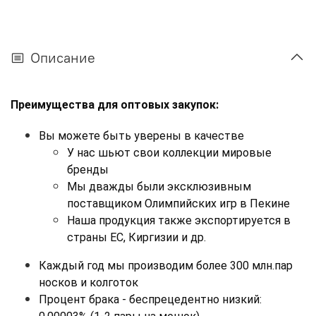
Описание
Преимущества для оптовых закупок:
Вы можете быть уверены в качестве
У нас шьют свои коллекции мировые 
бренды
Мы дважды были эксклюзивным 
поставщиком Олимпийских игр в Пекине
Наша продукция также экспортируется в 
страны ЕС, Киргизии и др.
Каждый год мы производим более 300 млн.пар 
носков и колготок
Процент брака - беспрецедентно низкий: 