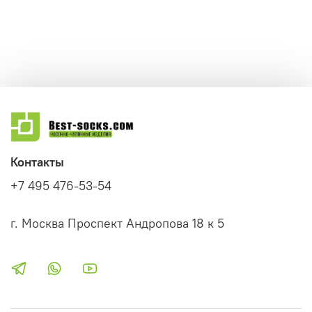
Контакты
+7 495 476-53-54
г. Москва Проспект Андропова 18 к 5