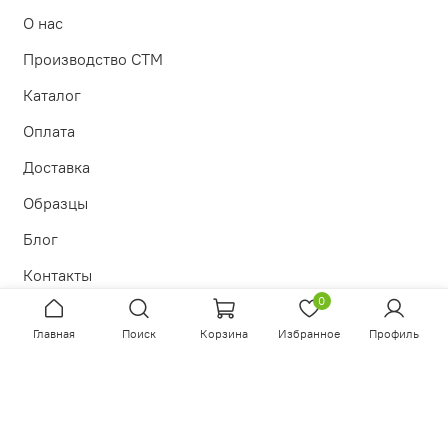
О нас
Производство СТМ
Каталог
Оплата
Доставка
Образцы
Блог
Контакты
0
Главная
Поиск
Корзина
Избранное
Профиль
Политика в отношении обработки персональных данных