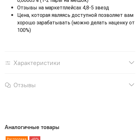
0,00003% (1-2 пары на мешок)
Отзывы на маркетплейсах 4,8-5 звезд
Цена, которая являясь доступной позволяет вам 
хорошо зарабатывать (можно делать наценку от 
100%)
Характеристики
Отзывы
Аналогичные товары
Распродажа
-49%