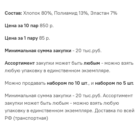
Состав
:
Хлопок 80%, Полиамид 13%, Эластан 7%
Цена за 10 пар
850 р.
Цена за 1 пару
85 р.
Минимальная сумма закупки
- 20 тыс.руб.
Ассортимент
закупки может быть
любым
- можно взять
любую упаковку в единственном экземпляре.
Можно продавать
набором по 10 шт
., и
набором по 5 шт.
Минимальная сумма закупки - 20 тыс.руб. Ассортимент
закупки может быть любым - можно взять любую
упаковку в единственном экземпляре. Доставка по всей
РФ (транспортная)