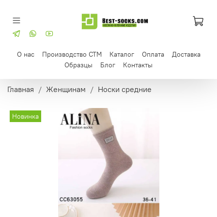
О нас
Производство СТМ
Каталог
Оплата
Доставка
Образцы
Блог
Контакты
Главная
Женщинам
Носки средние
Новинка