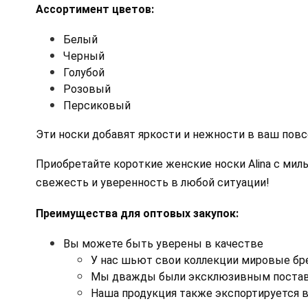
Ассортимент цветов:
Белый
Черный 
Голубой 
Розовый 
Персиковый
Эти носки добавят яркости и нежности в ваш повс
Приобретайте короткие женские носки Alina с ми
свежесть и уверенность в любой ситуации!
Преимущества для оптовых закупок:
Вы можете быть уверены в качестве
У нас шьют свои коллекции мировые б
Мы дважды были эксклюзивным постав
Наша продукция также экспортируется в 