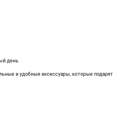
й день. 
льные и удобные аксессуары, которые подарят 