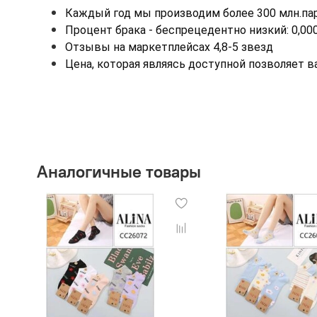
Каждый год мы производим более 300 млн.пар
Процент брака - беспрецедентно низкий: 0,00
Отзывы на маркетплейсах 4,8-5 звезд
Цена, которая являясь доступной позволяет 
Аналогичные товары