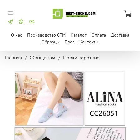
О нас
Производство СТМ
Каталог
Оплата
Доставка
Образцы
Блог
Контакты
Главная
Женщинам
Носки короткие