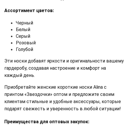
Ассортимент цветов:
Черный 
Белый 
Серый 
Розовый 
Голубой
Эти носки добавят яркости и оригинальности вашему 
гардеробу, создавая настроение и комфорт на 
каждый день. 
Приобретайте женские короткие носки Alina с 
принтом «Звездочки» оптом и предложите своим 
клиентам стильные и удобные аксессуары, которые 
подарят свежесть и уверенность в любой ситуации!
Преимущества для оптовых закупок: