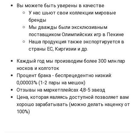
Вы можете быть уверены в качестве
У нас шьют свои коллекции мировые 
бренды
Мы дважды были эксклюзивным 
поставщиком Олимпийских игр в Пекине
Наша продукция также экспортируется в 
страны ЕС, Киргизии и др.
Каждый год мы производим более 300 млн.пар 
носков и колготок
Процент брака - беспрецедентно низкий: 
0,00003% (1-2 пары на мешок)
Отзывы на маркетплейсах 4,8-5 звезд
Цена, которая являясь доступной позволяет вам 
хорошо зарабатывать (можно делать наценку от 
100%)