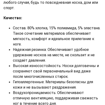
любого случая, будь то повседневная носка, дом или 
спорт.
Качество:
Состав: 80% хлопка, 15% полиамида, 5% эластана. 
Такое сочетание материалов обеспечивает 
мягкость, комфорт и идеальное прилегание к 
ноге. 
Надежная резинка: Обеспечивает удобное 
удержание носков на месте, не скользит и не 
создаёт давления. 
Высокая износостойкость: Носки долговечны и 
сохраняют свой первоначальный вид даже 
после многочисленных стирок. 
Гипоаллергенные: Материалы безопасны для 
кожи и не вызывают раздражения. 
Воздухопроницаемость: Обеспечивают 
отличную вентиляцию, поддерживая свежесть 
ног в течение всего дня.