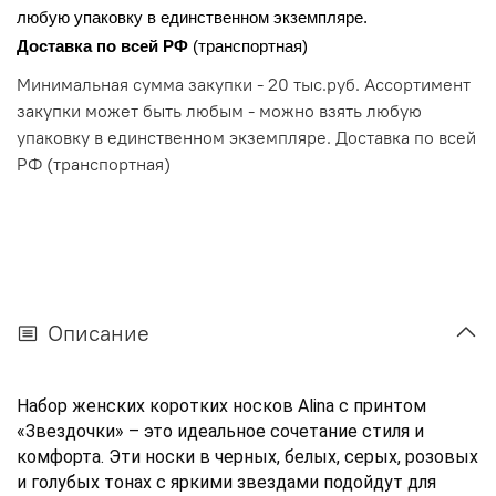
любую упаковку в единственном экземпляре.
Доставка по всей РФ 
(транспортная)
Минимальная сумма закупки - 20 тыс.руб. Ассортимент
закупки может быть любым - можно взять любую
упаковку в единственном экземпляре. Доставка по всей
РФ (транспортная)
Описание
Набор женских коротких носков Alina с принтом 
«Звездочки» – это идеальное сочетание стиля и 
комфорта. Эти носки в черных, белых, серых, розовых 
и голубых тонах с яркими звездами подойдут для 