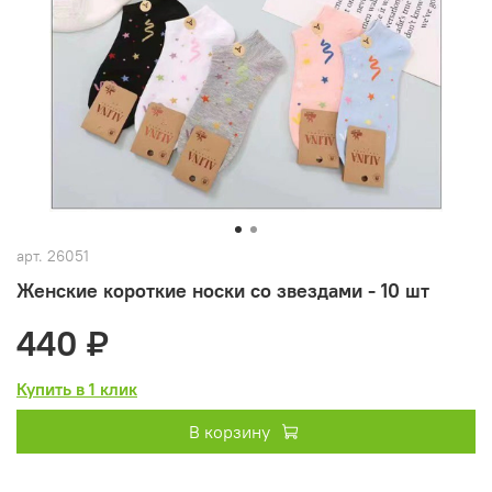
арт.
26051
Женские короткие носки со звездами - 10 шт
440 ₽
Купить в 1 клик
В корзину