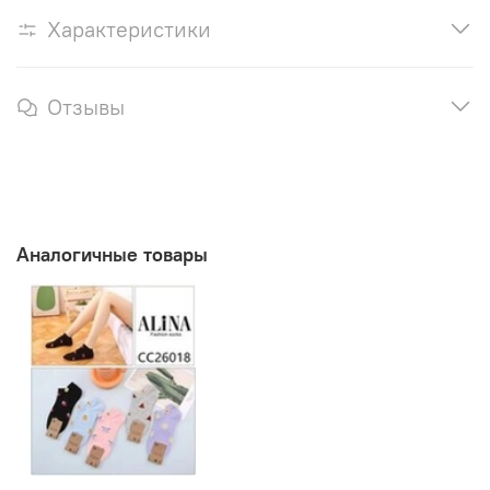
Характеристики
Отзывы
Аналогичные товары