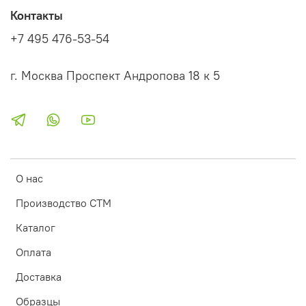
Контакты
+7 495 476-53-54
г. Москва Проспект Андропова 18 к 5
О нас
Производство СТМ
Каталог
Оплата
Доставка
Образцы