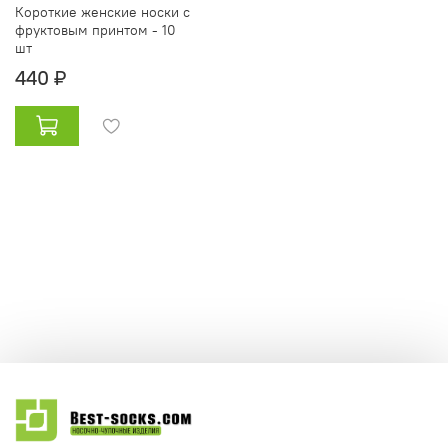
Короткие женские носки с
фруктовым принтом - 10
шт
440 ₽