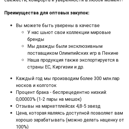
Преимущества для оптовых закупок:
Вы можете быть уверены в качестве
У нас шьют свои коллекции мировые 
бренды
Мы дважды были эксклюзивным 
поставщиком Олимпийских игр в Пекине
Наша продукция также экспортируется в 
страны ЕС, Киргизии и др.
Каждый год мы производим более 300 млн.пар 
носков и колготок
Процент брака - беспрецедентно низкий: 
0,00003% (1-2 пары на мешок)
Отзывы на маркетплейсах 4,8-5 звезд
Цена, которая являясь доступной позволяет вам 
хорошо зарабатывать (можно делать наценку от 
100%)