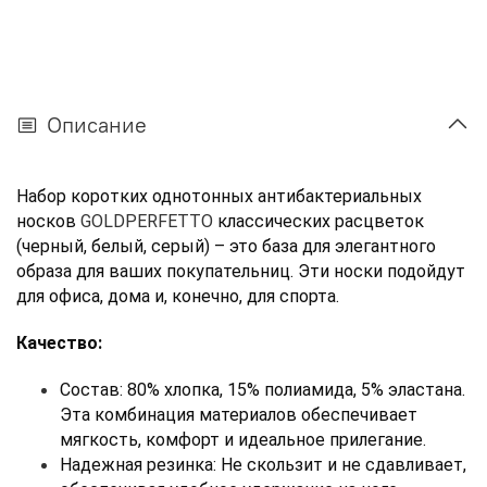
Описание
Набор коротких однотонных антибактериальных 
носков 
GOLDPERFETTO 
классических расцветок 
(черный, белый, серый) – это база для элегантного 
образа для ваших покупательниц. Эти носки подойдут 
для офиса, дома и, конечно, для спорта.
Качество:
Состав: 80% хлопка, 15% полиамида, 5% эластана. 
Эта комбинация материалов обеспечивает 
мягкость, комфорт и идеальное прилегание.
Надежная резинка: Не скользит и не сдавливает, 