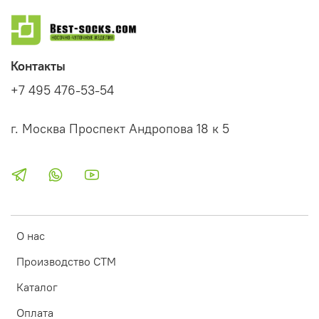
Контакты
+7 495 476-53-54
г. Москва Проспект Андропова 18 к 5
О нас
Производство СТМ
Каталог
Оплата