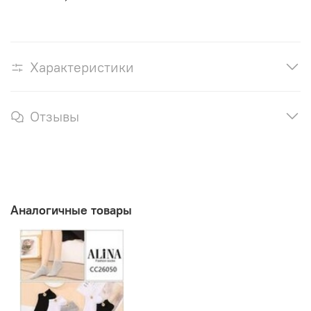
Характеристики
Отзывы
Аналогичные товары