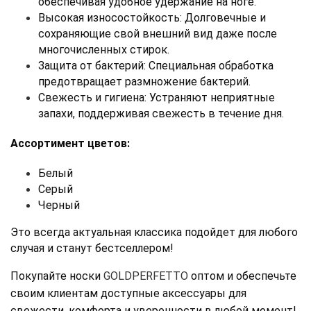
обеспечивая удобное удержание на ноге.
Высокая износостойкость: Долговечные и 
сохраняющие свой внешний вид даже после 
многочисленных стирок.
Защита от бактерий: Специальная обработка 
предотвращает размножение бактерий.
Свежесть и гигиена: Устраняют неприятные 
запахи, поддерживая свежесть в течение дня.
Ассортимент цветов:
Белый
Серый
Черный
Это всегда актуальная классика подойдет для любого 
случая и станут бестселлером!
Покупайте носки 
GOLDPERFETTO 
оптом и обеспечьте 
своим клиентам доступные аксессуары для 
свежести, комфорта и уверенности в любой момент!