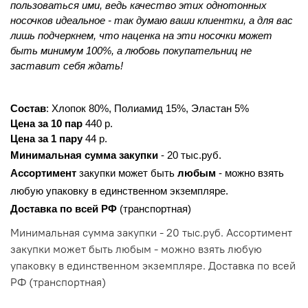
пользоваться ими, ведь качество этих однотонных 
носочков идеальное - так думаю ваши клиентки, а для вас 
лишь подчеркнем, что наценка на эти носочки может 
быть минимум 100%, а любовь покупательниц не 
заставит себя ждать!
Состав
: Хлопок 80%, Полиамид 15%, Эластан 5%
Цена за 10 пар
 440 р.
Цена за 1 пару
 44 р.
Минимальная сумма закупки
 - 20 тыс.руб.
Ассортимент 
закупки может быть 
любым 
- можно взять 
любую упаковку в единственном экземпляре.
Доставка по всей РФ 
(транспортная)
Минимальная сумма закупки - 20 тыс.руб. Ассортимент
закупки может быть любым - можно взять любую
упаковку в единственном экземпляре. Доставка по всей
РФ (транспортная)