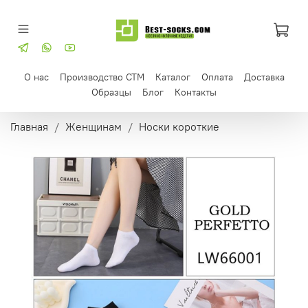
О нас
Производство СТМ
Каталог
Оплата
Доставка
Образцы
Блог
Контакты
Главная
Женщинам
Носки короткие