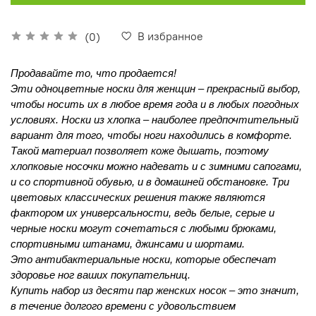
В избранное
(0)
Продавайте то, что продается! 
Эти одноцветные носки для женщин – прекрасный выбор, 
чтобы носить их в любое время года и в любых погодных 
условиях. Носки из хлопка – наиболее предпочтительный 
вариант для того, чтобы ноги находились в комфорте. 
Такой материал позволяет коже дышать, поэтому 
хлопковые носочки можно надевать и с зимними сапогами, 
и со спортивной обувью, и в домашней обстановке. Три 
цветовых классических решения также являются 
фактором их универсальности, ведь белые, серые и 
черные носки могут сочетаться с любыми брюками, 
спортивными штанами, джинсами и шортами. 
Это антибактериальные носки, которые обеспечат 
здоровье ног ваших покупательниц.
Купить набор из десяти пар женских носок – это значит, 
в течение долгого времени с удовольствием 