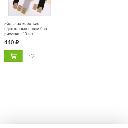
Женские короткие
однотонные носки без
рисунка - 10 шт
440 ₽