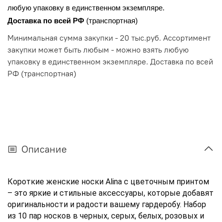
любую упаковку в единственном экземпляре.
Доставка по всей РФ 
(транспортная)
Минимальная сумма закупки - 20 тыс.руб. Ассортимент
закупки может быть любым - можно взять любую
упаковку в единственном экземпляре. Доставка по всей
РФ (транспортная)
Описание
Короткие женские носки Alina с цветочным принтом 
– это яркие и стильные аксессуары, которые добавят 
оригинальности и радости вашему гардеробу. Набор 
из 10 пар носков в черных, серых, белых, розовых и 