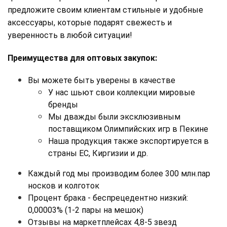
предложите своим клиентам стильные и удобные 
аксессуары, которые подарят свежесть и 
уверенность в любой ситуации!
Преимущества для оптовых закупок:
Вы можете быть уверены в качестве
У нас шьют свои коллекции мировые 
бренды
Мы дважды были эксклюзивным 
поставщиком Олимпийских игр в Пекине
Наша продукция также экспортируется в 
страны ЕС, Киргизии и др.
Каждый год мы производим более 300 млн.пар 
носков и колготок
Процент брака - беспрецедентно низкий: 
0,00003% (1-2 пары на мешок)
Отзывы на маркетплейсах 4,8-5 звезд