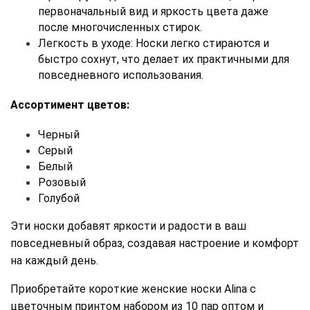
первоначальный вид и яркость цвета даже 
после многочисленных стирок. 
Легкость в уходе: Носки легко стираются и 
быстро сохнут, что делает их практичными для 
повседневного использования.
Ассортимент цветов:
Черный 
Серый 
Белый 
Розовый 
Голубой
Эти носки добавят яркости и радости в ваш 
повседневный образ, создавая настроение и комфорт 
на каждый день. 
Приобретайте короткие женские носки Alina с 
цветочным принтом набором из 10 пар оптом и 