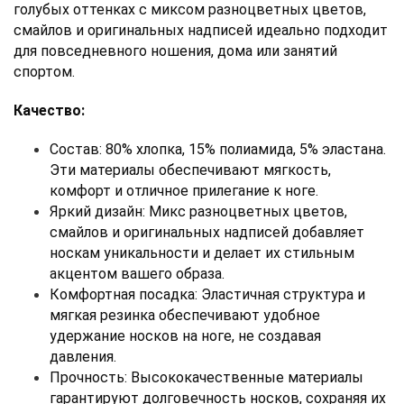
голубых оттенках с миксом разноцветных цветов, 
смайлов и оригинальных надписей идеально подходит 
для повседневного ношения, дома или занятий 
спортом.
Качество:
Состав: 80% хлопка, 15% полиамида, 5% эластана. 
Эти материалы обеспечивают мягкость, 
комфорт и отличное прилегание к ноге. 
Яркий дизайн: Микс разноцветных цветов, 
смайлов и оригинальных надписей добавляет 
носкам уникальности и делает их стильным 
акцентом вашего образа. 
Комфортная посадка: Эластичная структура и 
мягкая резинка обеспечивают удобное 
удержание носков на ноге, не создавая 
давления. 
Прочность: Высококачественные материалы 
гарантируют долговечность носков, сохраняя их 