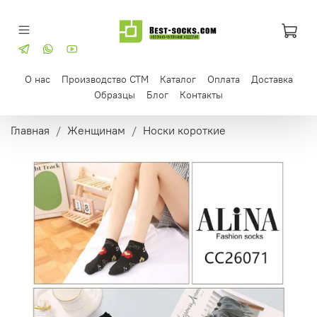
О нас
Производство СТМ
Каталог
Оплата
Доставка
Образцы
Блог
Контакты
Главная
Женщинам
Носки короткие