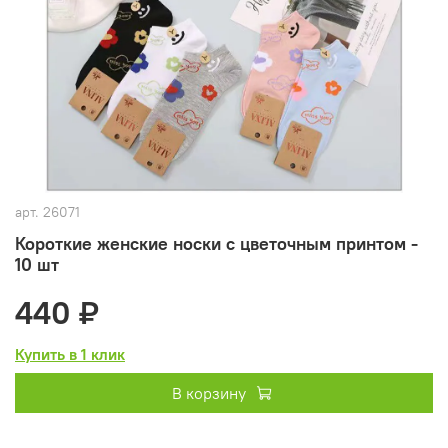
арт.
26071
Короткие женские носки с цветочным принтом -
10 шт
440 ₽
Купить в 1 клик
В корзину