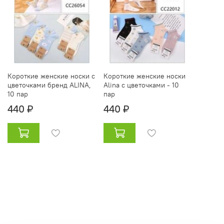
Короткие женские носки с
Короткие женские носки
цветочками бренд ALINA,
Alina с цветочками - 10
10 пар
пар
440 ₽
440 ₽