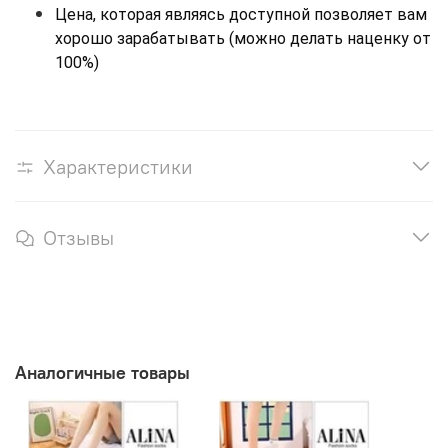
Цена, которая являясь доступной позволяет вам 
хорошо зарабатывать (можно делать наценку от 
100%)
Характеристики
Отзывы
Аналогичные товары