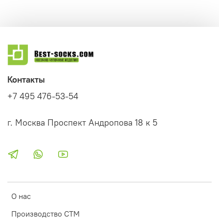
Контакты
+7 495 476-53-54
г. Москва Проспект Андропова 18 к 5
О нас
Производство СТМ