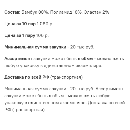
Состав
:
Бамбук 80%, Полиамид 18%, Эластан 2%
Цена за 10 пар
1 060 р.
Цена за 1 пару
106 р.
Минимальная сумма закупки
- 20 тыс.руб.
Ассортимент
закупки может быть
любым
- можно взять
любую упаковку в единственном экземпляре.
Доставка по всей РФ
(транспортная)
Минимальная сумма закупки - 20 тыс.руб. Ассортимент
закупки может быть любым - можно взять любую
упаковку в единственном экземпляре. Доставка по всей
РФ (транспортная)