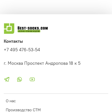
Контакты
+7 495 476-53-54
г. Москва Проспект Андропова 18 к 5
О нас
Производство СТМ