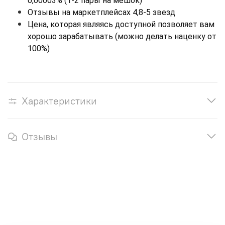
0,00003% (1-2 пары на мешок)
Отзывы на маркетплейсах 4,8-5 звезд
Цена, которая являясь доступной позволяет вам 
хорошо зарабатывать (можно делать наценку от 
100%)
Характеристики
Отзывы