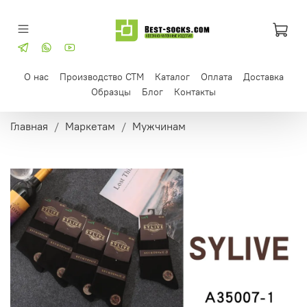
О нас
Производство СТМ
Каталог
Оплата
Доставка
Образцы
Блог
Контакты
Главная
Маркетам
Мужчинам