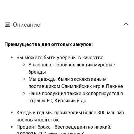
Описание
Преимущества для оптовых закупок:
Вы можете быть уверены в качестве
У нас шьют свои коллекции мировые 
бренды
Мы дважды были эксклюзивным 
поставщиком Олимпийских игр в Пекине
Наша продукция также экспортируется в 
страны ЕС, Киргизии и др.
Каждый год мы производим более 300 млн.пар 
носков и колготок
Процент брака - беспрецедентно низкий: 