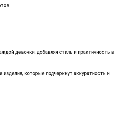
тов. 
дой девочки, добавляя стиль и практичность в 
изделия, которые подчеркнут аккуратность и 