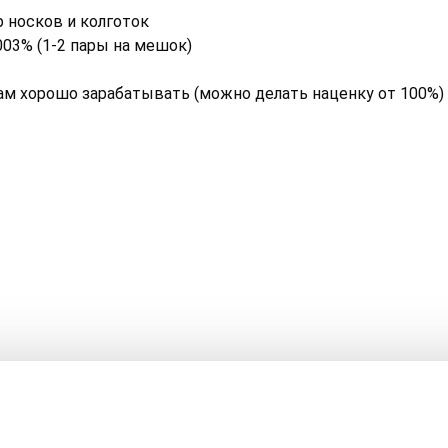
 носков и колготок
003% (1-2 пары на мешок)
вам хорошо зарабатывать (можно делать наценку от 100%)