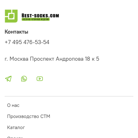
Контакты
+7 495 476-53-54
г. Москва Проспект Андропова 18 к 5
О нас
Производство СТМ
Каталог