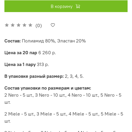
В корзину
(0)
Состав
:
Полиамид 80%, Эластан 20%
Цена за 20 пар
6 260 р.
Цена за 1 пару
313 р.
В упаковке разный размер:
2, 3, 4, 5.
Состав упаковки по размерам и цветам:
2 Nero - 5 шт., 3 Nero - 10 шт., 4 Nero - 10 шт., 5 Nero - 5
шт.
2 Miele - 5 шт., 3 Miele - 5 шт., 4 Miele - 5 шт., 5 Miele - 5
шт.