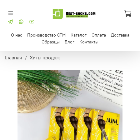
О нас
Производство СТМ
Каталог
Оплата
Доставка
Образцы
Блог
Контакты
Главная
Хиты продаж