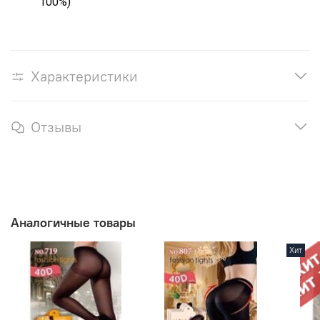
100%)
Характеристики
Отзывы
Аналогичные товары
Хит