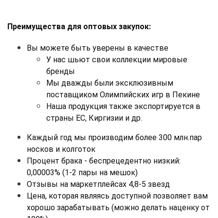
Преимущества для оптовых закупок:
Вы можете быть уверены в качестве
У нас шьют свои коллекции мировые 
бренды
Мы дважды были эксклюзивным 
поставщиком Олимпийских игр в Пекине
Наша продукция также экспортируется в 
страны ЕС, Киргизии и др.
Каждый год мы производим более 300 млн.пар 
носков и колготок
Процент брака - беспрецедентно низкий: 
0,00003% (1-2 пары на мешок)
Отзывы на маркетплейсах 4,8-5 звезд
Цена, которая являясь доступной позволяет вам 
хорошо зарабатывать (можно делать наценку от 