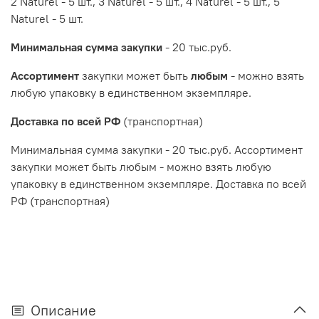
2 Naturel - 5 шт., 3 Naturel - 5 шт., 4 Naturel - 5 шт., 5
Naturel - 5 шт.
Минимальная сумма закупки
- 20 тыс.руб.
Ассортимент
закупки может быть
любым
- можно взять
любую упаковку в единственном экземпляре.
Доставка по всей РФ
(транспортная)
Минимальная сумма закупки - 20 тыс.руб. Ассортимент
закупки может быть любым - можно взять любую
упаковку в единственном экземпляре. Доставка по всей
РФ (транспортная)
Описание