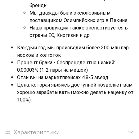
бренды
Мы дважды были эксклюзивным 
поставщиком Олимпийских игр в Пекине
Наша продукция также экспортируется в 
страны ЕС, Киргизии и др.
Каждый год мы производим более 300 млн.пар 
носков и колготок
Процент брака - беспрецедентно низкий: 
0,00003% (1-2 пары на мешок)
Отзывы на маркетплейсах 4,8-5 звезд
Цена, которая являясь доступной позволяет вам 
хорошо зарабатывать (можно делать наценку от 
100%)
Характеристики