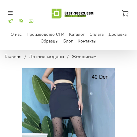
О нас
Производство СТМ
Каталог
Оплата
Доставка
Образцы
Блог
Контакты
Главная
Летние модели
Женщинам