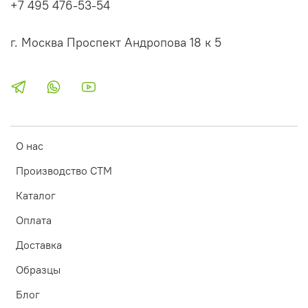
+7 495 476-53-54
г. Москва Проспект Андропова 18 к 5
О нас
Производство СТМ
Каталог
Оплата
Доставка
Образцы
Блог