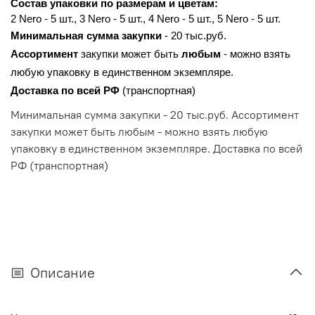
Состав упаковки по размерам и цветам: 
2 Nero - 5 шт., 3 Nero - 5 шт., 4 Nero - 5 шт., 5 Nero - 5 шт.
Минимальная сумма закупки
 - 20 тыс.руб.
Ассортимент 
закупки может быть 
любым 
- можно взять 
любую упаковку в единственном экземпляре.
Доставка по всей РФ 
(транспортная)
Минимальная сумма закупки - 20 тыс.руб. Ассортимент
закупки может быть любым - можно взять любую
упаковку в единственном экземпляре. Доставка по всей
РФ (транспортная)
Описание