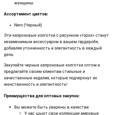
женщины.
Ассортимент цветов:
Nero (Черный)
Эти капроновые колготки с рисунком «горох» станут 
незаменимым аксессуаром в вашем гардеробе, 
добавляя утонченность и элегантность в каждый 
день. 
Закупайте черные капроновые колготки оптом и 
предлагайте своим клиентам стильные и 
качественные изделия, которые подчеркнут их 
женственность и элегантность!
Преимущества для оптовых закупок:
Вы можете быть уверены в качестве
У нас шьют свои коллекции мировые 