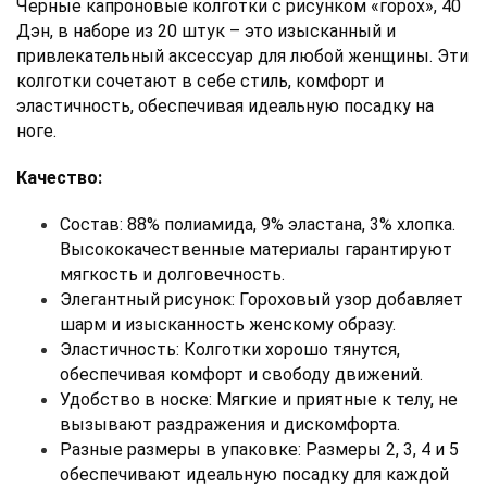
Черные капроновые колготки с рисунком «горох», 40 
Дэн, в наборе из 20 штук – это изысканный и 
привлекательный аксессуар для любой женщины. Эти 
колготки сочетают в себе стиль, комфорт и 
эластичность, обеспечивая идеальную посадку на 
ноге.
Качество:
Состав: 88% полиамида, 9% эластана, 3% хлопка. 
Высококачественные материалы гарантируют 
мягкость и долговечность. 
Элегантный рисунок: Гороховый узор добавляет 
шарм и изысканность женскому образу. 
Эластичность: Колготки хорошо тянутся, 
обеспечивая комфорт и свободу движений. 
Удобство в носке: Мягкие и приятные к телу, не 
вызывают раздражения и дискомфорта. 
Разные размеры в упаковке: Размеры 2, 3, 4 и 5 
обеспечивают идеальную посадку для каждой 